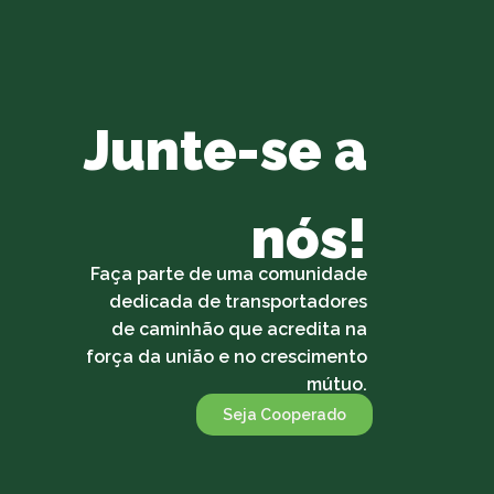
Junte-se a
nós!
Faça parte de uma comunidade
dedicada de transportadores
de caminhão que acredita na
força da união e no crescimento
mútuo.
Seja Cooperado