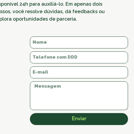
sponível 24h para auxiliá-lo. Em apenas dois
ssos, você resolve dúvidas, dá feedbacks ou
plora oportunidades de parceria.
Enviar